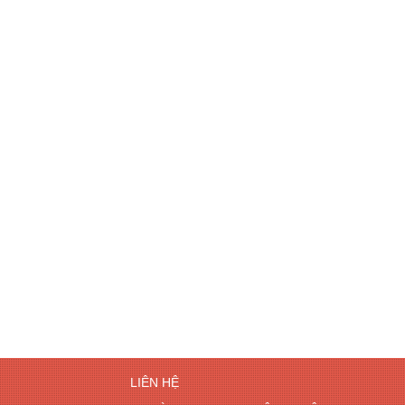
LIÊN HỆ