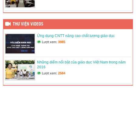
THƯ VIỆN VIDEOS
Ứng dụng CNTT nâng cao chất lượng giáo dục
Lượt xem:
3985
Những điểm nổi bật của giáo dục Việt Nam trong năm
2016
Lượt xem:
2584