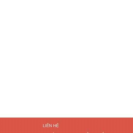
LIÊN HỆ