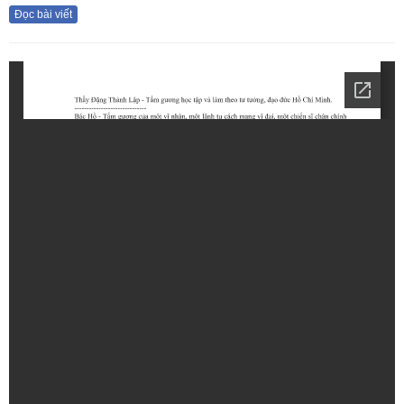
Đọc bài viết