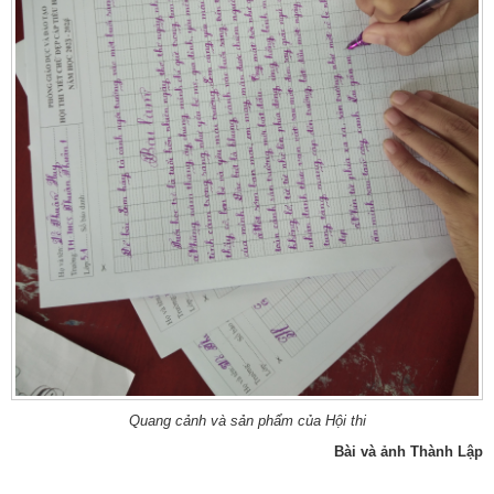
Quang cảnh và sản phẩm của Hội thi
Bài và ảnh Thành Lập