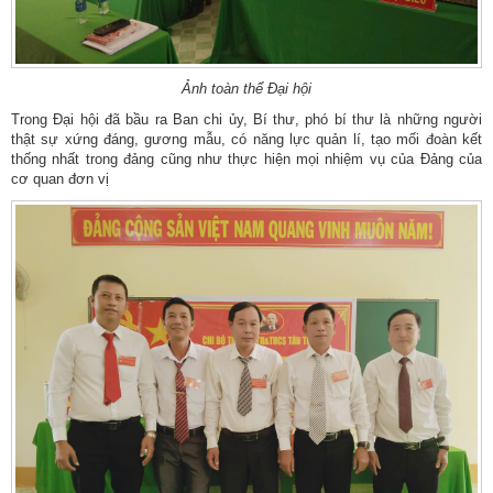
Ảnh toàn thể Đại hội
Trong Đại hội đã bầu ra Ban chi ủy, Bí thư, phó bí thư là những người
thật sự xứng đáng, gương mẫu, có năng lực quản lí, tạo mối đoàn kết
thống nhất trong đảng cũng như thực hiện mọi nhiệm vụ của Đảng của
cơ quan đơn vị